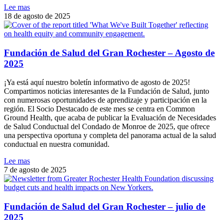
Lee mas
18 de agosto de 2025
Fundación de Salud del Gran Rochester – Agosto de
2025
¡Ya está aquí nuestro boletín informativo de agosto de 2025!
Compartimos noticias interesantes de la Fundación de Salud, junto
con numerosas oportunidades de aprendizaje y participación en la
región. El Socio Destacado de este mes se centra en Common
Ground Health, que acaba de publicar la Evaluación de Necesidades
de Salud Conductual del Condado de Monroe de 2025, que ofrece
una perspectiva oportuna y completa del panorama actual de la salud
conductual en nuestra comunidad.
Lee mas
7 de agosto de 2025
Fundación de Salud del Gran Rochester – julio de
2025