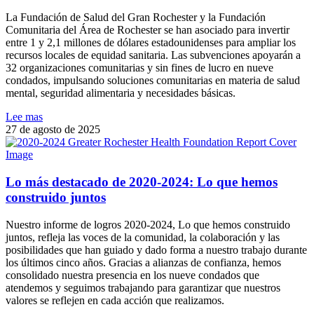
La Fundación de Salud del Gran Rochester y la Fundación
Comunitaria del Área de Rochester se han asociado para invertir
entre 1 y 2,1 millones de dólares estadounidenses para ampliar los
recursos locales de equidad sanitaria. Las subvenciones apoyarán a
32 organizaciones comunitarias y sin fines de lucro en nueve
condados, impulsando soluciones comunitarias en materia de salud
mental, seguridad alimentaria y necesidades básicas.
Lee mas
27 de agosto de 2025
Lo más destacado de 2020-2024: Lo que hemos
construido juntos
Nuestro informe de logros 2020-2024, Lo que hemos construido
juntos, refleja las voces de la comunidad, la colaboración y las
posibilidades que han guiado y dado forma a nuestro trabajo durante
los últimos cinco años. Gracias a alianzas de confianza, hemos
consolidado nuestra presencia en los nueve condados que
atendemos y seguimos trabajando para garantizar que nuestros
valores se reflejen en cada acción que realizamos.