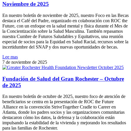
Noviembre de 2025
En nuestro boletín de noviembre de 2025, nuestro Foco en las Becas
destaca el Café del Padre, organizado en colaboración con ROC the
Future, con un enfoque en la salud mental y física durante el Mes de
la Concientización sobre la Salud Masculina. También repasamos
nuestra Cumbre de Futuros Saludables y Equitativos, una reunión
especial de socios para la Equidad en Salud Racial, recursos sobre la
incertidumbre del SNAP y dos nuevas oportunidades de becas.
Lee mas
7 de noviembre de 2025
Fundación de Salud del Gran Rochester – Octubre
de 2025
En nuestro boletín de octubre de 2025, nuestro foco de atención de
beneficiarios se centra en la presentación de ROC the Future
Alliance en la convención StriveTogether Cradle to Career en
Atlanta, donde los padres socios y las organizaciones comunitarias
destacaron cómo los datos, la defensa y la colaboración están
impulsando la estabilidad de la vivienda y mejorando los resultados
para las familias de Rochester.