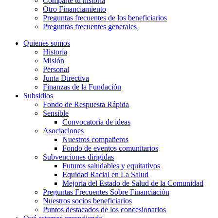
Comparte tu historia
Otro Financiamiento
Preguntas frecuentes de los beneficiarios
Preguntas frecuentes generales
Quienes somos
Historia
Misión
Personal
Junta Directiva
Finanzas de la Fundación
Subsidios
Fondo de Respuesta Rápida
Sensible
Convocatoria de ideas
Asociaciones
Nuestros compañeros
Fondo de eventos comunitarios
Subvenciones dirigidas
Futuros saludables y equitativos
Equidad Racial en La Salud
Mejoria del Estado de Salud de la Comunidad
Preguntas Frecuentes Sobre Financiación
Nuestros socios beneficiarios
Puntos destacados de los concesionarios