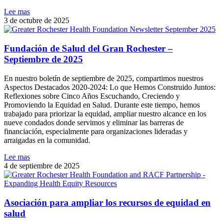
Lee mas
3 de octubre de 2025
Fundación de Salud del Gran Rochester –
Septiembre de 2025
En nuestro boletín de septiembre de 2025, compartimos nuestros
Aspectos Destacados 2020-2024: Lo que Hemos Construido Juntos:
Reflexiones sobre Cinco Años Escuchando, Creciendo y
Promoviendo la Equidad en Salud. Durante este tiempo, hemos
trabajado para priorizar la equidad, ampliar nuestro alcance en los
nueve condados donde servimos y eliminar las barreras de
financiación, especialmente para organizaciones lideradas y
arraigadas en la comunidad.
Lee mas
4 de septiembre de 2025
Asociación para ampliar los recursos de equidad en
salud