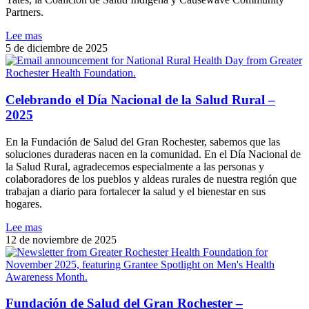
Partners.
Lee mas
5 de diciembre de 2025
Celebrando el Día Nacional de la Salud Rural –
2025
En la Fundación de Salud del Gran Rochester, sabemos que las
soluciones duraderas nacen en la comunidad. En el Día Nacional de
la Salud Rural, agradecemos especialmente a las personas y
colaboradores de los pueblos y aldeas rurales de nuestra región que
trabajan a diario para fortalecer la salud y el bienestar en sus
hogares.
Lee mas
12 de noviembre de 2025
Fundación de Salud del Gran Rochester –