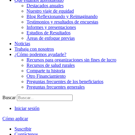
Qué estamos aprendiendo
Destacados anuales
Nuestro viaje de equidad
Blog Reflexionando y Reimaginando
Testimonios y resultados de encuestas
Informes y presentaciones
Estudios de Resultados
Áreas de enfoque previas
Noticias
Trabaja con nosotros
¿Cómo podemos ayudarle?
Recursos para organizaciones sin fines de lucro
Recursos de salud rurales
Comparte tu historia
Otro Financiamiento
Preguntas frecuentes de los beneficiarios
Preguntas frecuentes generales
Buscar
Iniciar sesión
Cómo aplicar
Suscribir
Contáctenos