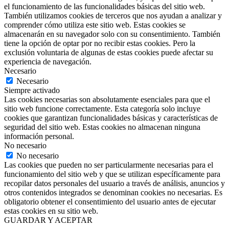
el funcionamiento de las funcionalidades básicas del sitio web.
También utilizamos cookies de terceros que nos ayudan a analizar y
comprender cómo utiliza este sitio web. Estas cookies se
almacenarán en su navegador solo con su consentimiento. También
tiene la opción de optar por no recibir estas cookies. Pero la
exclusión voluntaria de algunas de estas cookies puede afectar su
experiencia de navegación.
Necesario
Necesario
Siempre activado
Las cookies necesarias son absolutamente esenciales para que el
sitio web funcione correctamente. Esta categoría solo incluye
cookies que garantizan funcionalidades básicas y características de
seguridad del sitio web. Estas cookies no almacenan ninguna
información personal.
No necesario
No necesario
Las cookies que pueden no ser particularmente necesarias para el
funcionamiento del sitio web y que se utilizan específicamente para
recopilar datos personales del usuario a través de análisis, anuncios y
otros contenidos integrados se denominan cookies no necesarias. Es
obligatorio obtener el consentimiento del usuario antes de ejecutar
estas cookies en su sitio web.
GUARDAR Y ACEPTAR