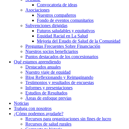
Convocatoria de ideas
Asociaciones
Nuestros compañeros
Fondo de eventos comunitarios
Subvenciones dirigidas
Futuros saludables y equitativos
Equidad Racial en La Salud
Mejoria del Estado de Salud de la Comunidad
Preguntas Frecuentes Sobre Financiación
Nuestros socios beneficiarios
Puntos destacados de los concesionarios
Qué estamos aprendiendo
Destacados anuales
Nuestro viaje de equidad
Blog Reflexionando y Reimaginando
Testimonios y resultados de encuestas
Informes y presentaciones
Estudios de Resultados
Áreas de enfoque previas
Noticias
Trabaja con nosotros
¿Cómo podemos ayudarle?
Recursos para organizaciones sin fines de lucro
Recursos de salud rurales