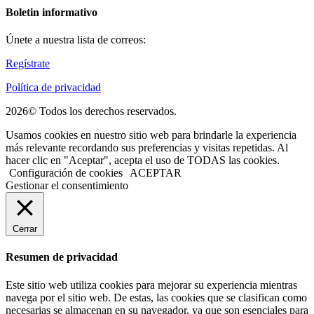
Boletin informativo
Únete a nuestra lista de correos:
Regístrate
Política de privacidad
2026© Todos los derechos reservados.
Usamos cookies en nuestro sitio web para brindarle la experiencia
más relevante recordando sus preferencias y visitas repetidas. Al
hacer clic en "Aceptar", acepta el uso de TODAS las cookies.
Configuración de cookies
ACEPTAR
Gestionar el consentimiento
Cerrar
Resumen de privacidad
Este sitio web utiliza cookies para mejorar su experiencia mientras
navega por el sitio web. De estas, las cookies que se clasifican como
necesarias se almacenan en su navegador, ya que son esenciales para